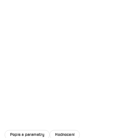
Popis a parametry
Hodnocení