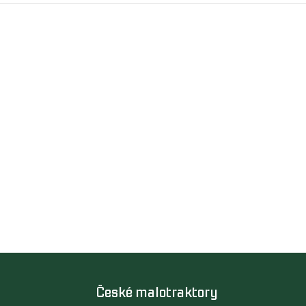
České malotraktory