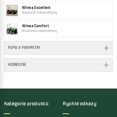
Winea Excellent
Kloubové malotraktory
Winea Comfort
Kloubové malotraktory
POPIS A PARAMETRY
HODNOCENÍ
Kategorie produktů
Rychlé odkazy