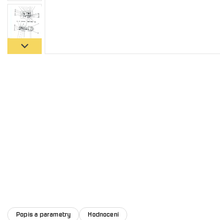
Popis a parametry
Hodnocení