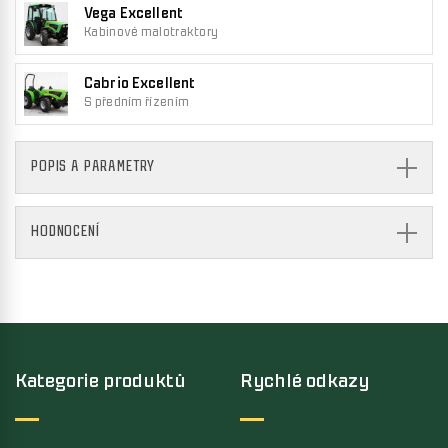
Vega Excellent
Kabinové malotraktory
Cabrio Excellent
S předním řízením
POPIS A PARAMETRY
HODNOCENÍ
Kategorie produktů
Rychlé odkazy