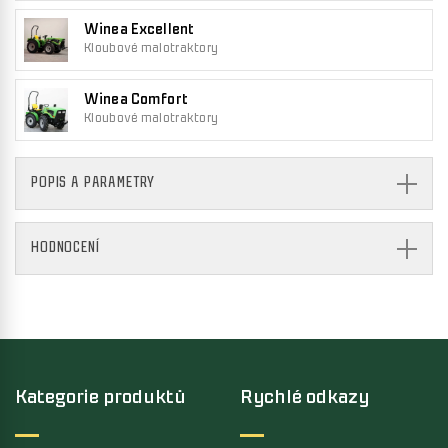
Winea Excellent
Kloubové malotraktory
Winea Comfort
Kloubové malotraktory
POPIS A PARAMETRY
HODNOCENÍ
Kategorie produktů
Rychlé odkazy