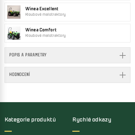
Winea Excellent
Kloubové malotraktory
Winea Comfort
Kloubové malotraktory
POPIS A PARAMETRY
HODNOCENÍ
Kategorie produktů
Rychlé odkazy