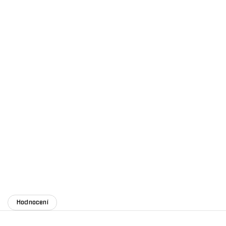
Hodnocení