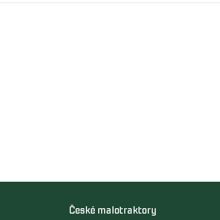
České malotraktory