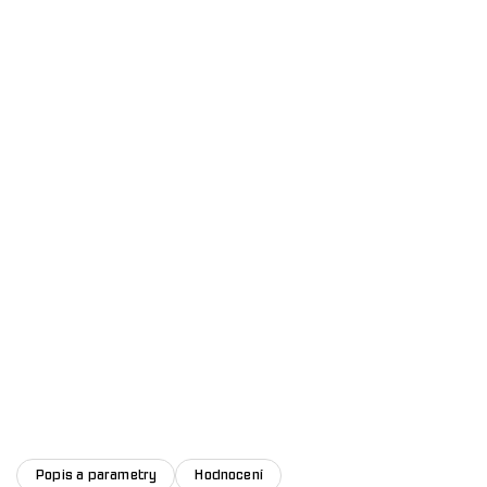
Popis a parametry
Hodnocení