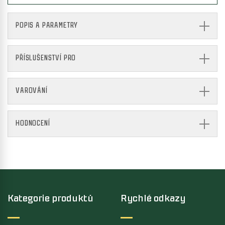
POPIS A PARAMETRY
PŘÍSLUŠENSTVÍ PRO
VAROVÁNÍ
HODNOCENÍ
Kategorie produktů
Rychlé odkazy